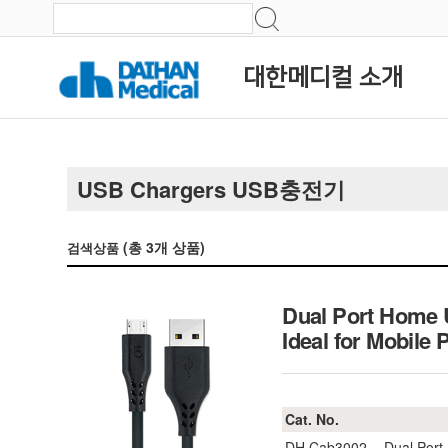
대한메디컬 소개
USB Chargers USB충전기
(총
3
개 상품)
검색상품
Dual Port Home 
Ideal for Mobi
Cat. No.
DH.Cab3002
Dual Port