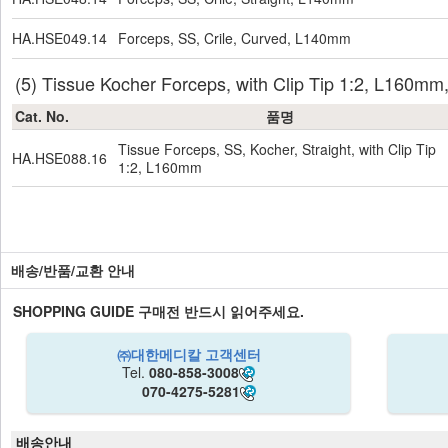
HA.HSE049.14
Forceps, SS, Crile, Curved, L140mm
(5) Tissue Kocher Forceps, with Clip Tip 1:2, L16
Cat. No.
품명
Tissue Forceps, SS, Kocher, Straight, with Clip Tip
HA.HSE088.16
1:2, L160mm
배송/반품/교환 안내
SHOPPING GUIDE
구매전 반드시 읽어주세요.
㈜대한메디칼 고객센터
Tel.
080-858-3008
070-4275-5281
배송안내