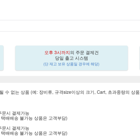
오후 3시까지
의 주문 결제건
당일 출고 시스템
(단 재고 보유 상품일 경우에 해당)
될 수 없는 상품 (예: 장비류, 규격size이상의 크기, Cart, 초과중량의 상품
는 주문시 결제가능
(단, 택배배송 불가능 상품은 고객부담)
는 주문시 결제가능
(단, 택배배송 불가능 상품은 고객부담)