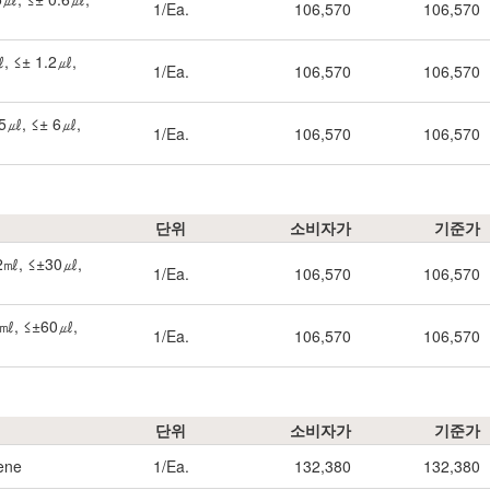
1/Ea.
106,570
106,570
㎕, ≤± 1.2㎕,
1/Ea.
106,570
106,570
/ 5㎕, ≤± 6㎕,
1/Ea.
106,570
106,570
단위
소비자가
기준가
.02㎖, ≤±30㎕,
1/Ea.
106,570
106,570
05㎖, ≤±60㎕,
1/Ea.
106,570
106,570
단위
소비자가
기준가
lene
1/Ea.
132,380
132,380