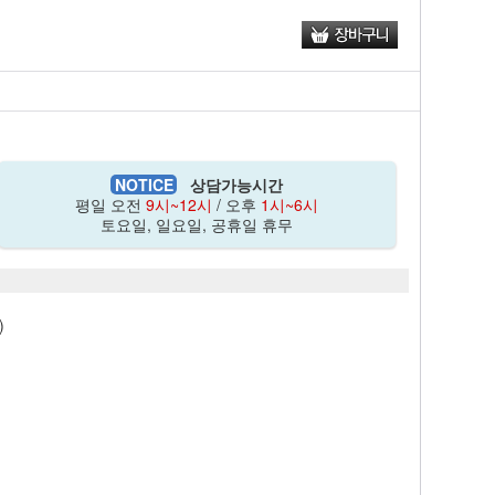
NOTICE
상담가능시간
평일 오전
9시~12시
/ 오후
1시~6시
토요일, 일요일, 공휴일 휴무
)