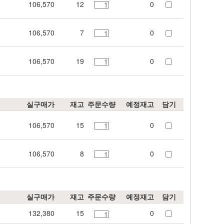
106,570
12
0
106,570
7
0
106,570
19
0
실구매가
재고
주문수량
예정재고
담기
106,570
15
0
106,570
8
0
실구매가
재고
주문수량
예정재고
담기
132,380
15
0