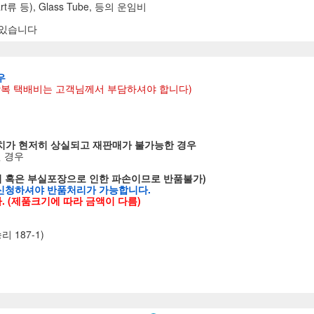
rt류 등), Glass Tube, 등의 운임비
 있습니다
우
 왕복 택배비는 고객님께서 부담하셔야 합니다)
치가 현저히 상실되고 재판매가 불가능한 경우
된 경우
의 혹은 부실포장으로 인한 파손이므로 반품불가)
 신청하셔야 반품처리가 가능합니다.
. (제품크기에 따라 금액이 다름)
 187-1)