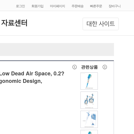
로그인
회원가입
마이페이지
주문배송
빠른주문
장바구니
 자료센터
대한 사이트
관련상품
Low Dead Air Space, 0.2?
Ergonomic Design,