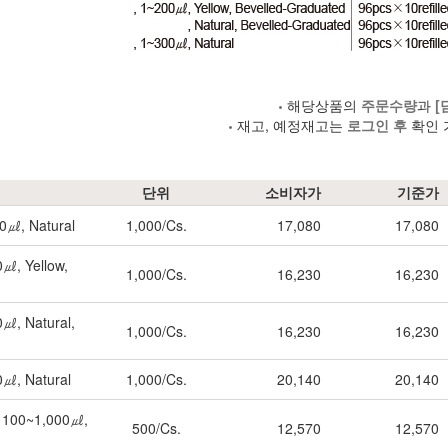
해당상품의
주문수량
과
[
재고, 예정재고는
로그인 후
확인 
단위
소비자가
기준가
10㎕, Natural
1,000/Cs.
17,080
17,080
0㎕, Yellow,
1,000/Cs.
16,230
16,230
0㎕, Natural,
1,000/Cs.
16,230
16,230
0㎕, Natural
1,000/Cs.
20,140
20,140
d, 100~1,000㎕,
500/Cs.
12,570
12,570