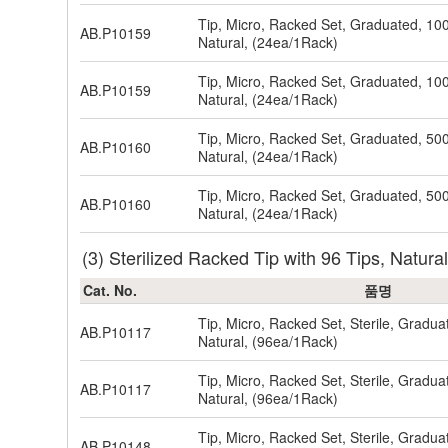
Tip, Micro, Racked Set, Graduated, 1
AB.P10159
Natural, (24ea/1Rack)
Tip, Micro, Racked Set, Graduated, 1
AB.P10159
Natural, (24ea/1Rack)
Tip, Micro, Racked Set, Graduated, 5
AB.P10160
Natural, (24ea/1Rack)
Tip, Micro, Racked Set, Graduated, 5
AB.P10160
Natural, (24ea/1Rack)
(3) Sterilized Racked Tip with 96 Tips, Natur
Cat. No.
품명
Tip, Micro, Racked Set, Sterile, Gradu
AB.P10117
Natural, (96ea/1Rack)
Tip, Micro, Racked Set, Sterile, Gradu
AB.P10117
Natural, (96ea/1Rack)
Tip, Micro, Racked Set, Sterile, Gradu
AB.P10148