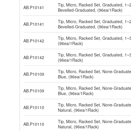
Tip, Micro, Racked Set, Graduated, 1~
AB.P10141
Bevelled-Graduated, (96ea/1Rack)
Tip, Micro, Racked Set, Graduated, 1~
AB.P10141
Bevelled-Graduated, (96ea/1Rack)
Tip, Micro, Racked Set, Graduated, 1~
AB.P10142
(96ea/1Rack)
Tip, Micro, Racked Set, Graduated, 1~
AB.P10142
(96ea/1Rack)
Tip, Micro, Racked Set, None-Graduat
AB.P10109
Blue, (96ea/1Rack)
Tip, Micro, Racked Set, None-Graduat
AB.P10109
Blue, (96ea/1Rack)
Tip, Micro, Racked Set, None-Graduat
AB.P10110
Natural, (96ea/1Rack)
Tip, Micro, Racked Set, None-Graduat
AB.P10110
Natural, (96ea/1Rack)