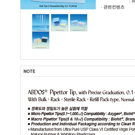
·
관련컨텐츠
NOTE