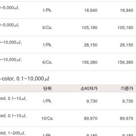
00~5,000㎕,
1/Pk.
18,940
18,940
00~5,000㎕,
6/Cs.
105,180
105,180
00~10,000㎕,
1/Pk.
28,150
28,150
00~10,000㎕,
6/Cs.
156,380
156,380
al-color, 0.1~10,000㎕
단위
소비자가
기준가
ated, 0.1~10㎕,
1/Pk.
9,730
9,730
ated, 0.1~10㎕,
10/Cs.
89,970
89,970
ated, 1~200㎕,
1/Pk.
9,180
9,180